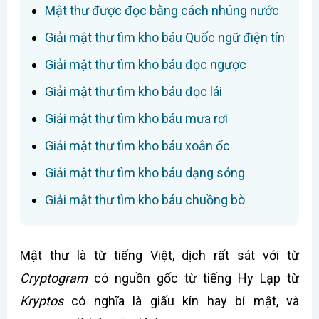
Mật thư được đọc bằng cách nhúng nước
Giải mật thư tìm kho báu Quốc ngữ điện tín
Giải mật thư tìm kho báu đọc ngược
Giải mật thư tìm kho báu đọc lái
Giải mật thư tìm kho báu mưa rơi
Giải mật thư tìm kho báu xoắn ốc
Giải mật thư tìm kho báu dạng sóng
Giải mật thư tìm kho báu chuồng bò
Mật thư là từ tiếng Việt, dịch rất sát với từ
Cryptogram
có nguồn gốc từ tiếng Hy Lạp từ
Kryptos
có nghĩa là giấu kín hay bí mật, và