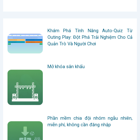
Khám Phá Tính Năng Auto-Quiz Từ
Outing Play: Đột Phá Trải Nghiệm Cho Cả
Quản Trò Và Người Chơi
Mở khóa sân khấu
Phần mềm chia đội nhóm ngẫu nhiên,
miễn phí, không cần đăng nhập