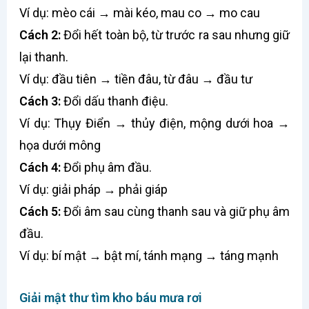
Ví dụ: mèo cái → mài kéo, mau co → mo cau
Cách 2:
Đổi hết toàn bộ, từ trước ra sau nhưng giữ
lại thanh.
Ví dụ: đầu tiên → tiền đâu, từ đâu → đầu tư
Cách 3:
Đổi dấu thanh điệu.
Ví dụ: Thụy Điển → thủy điện, mộng dưới hoa →
họa dưới mông
Cách 4:
Đổi phụ âm đầu.
Ví dụ: giải pháp → phải giáp
Cách 5:
Đổi âm sau cùng thanh sau và giữ phụ âm
đầu.
Ví dụ: bí mật → bật mí, tánh mạng → táng mạnh
Giải mật thư tìm kho báu mưa rơi