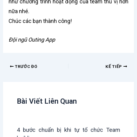
như chương trình hoạt động của team thú vị hơn
nữa nhé.
Chúc các bạn thành công!
Đội ngũ Outing App
TRƯỚC ĐÓ
KẾ TIẾP
Bài Viết Liên Quan
4 bước chuẩn bị khi tự tổ chức Team