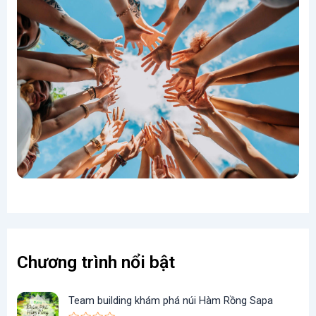
Chương trình nổi bật
Team building khám phá núi Hàm Rồng Sapa