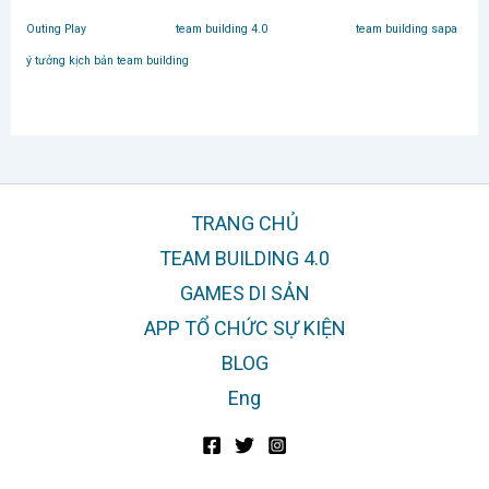
ế
s
p
a
Outing Play
team building 4.0
team building sapa
h
o
ạ
ý tưởng kịch bản team building
n
g
0
5
s
a
o
TRANG CHỦ
TEAM BUILDING 4.0
GAMES DI SẢN
APP TỔ CHỨC SỰ KIỆN
BLOG
Eng