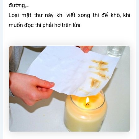
đường,…
Loại mật thư này khi viết xong thì để khô, khi
muốn đọc thì phải hơ trên lửa.