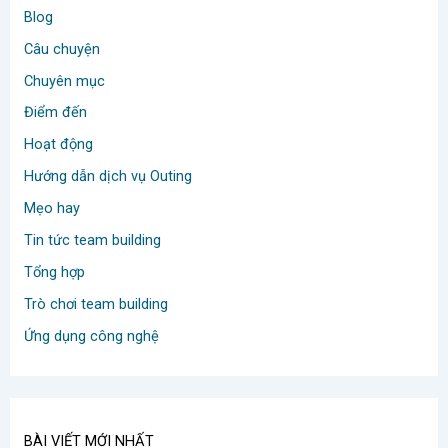
Blog
Câu chuyện
Chuyên mục
Điểm đến
Hoạt động
Hướng dẫn dịch vụ Outing
Mẹo hay
Tin tức team building
Tổng hợp
Trò chơi team building
Ứng dụng công nghệ
BÀI VIẾT MỚI NHẤT