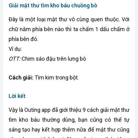
Giải mật thư tìm kho báu chuồng bò
Đây là một loại mật thư vô cùng quen thuộc. Với
chữ nằm phía bên nào thì ta chấm 1 dấu chấm ở
phía bên đó.
Ví dụ:
OTT:
Chim sáo đậu trên lưng bò
Cách giải:
Tìm kim trong bột.
Lời kết
Vậy là Outing app đã giới thiệu 9 cách giải mật thư
tìm kho báu thường dùng, bạn cũng có thể tự
sáng tạo hay kết hợp thêm nữa để mật thư cũng