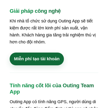
Giải pháp công nghệ
Khi nhà tổ chức sử dụng Outing App sẽ tiết
kiệm được rất lớn kinh phí sản xuất, vận
hành. Khách hàng gia tăng trải nghiệm thú vị
hơn cho đội nhóm.
Miễn phí tạo tài khoản
Tính năng cốt lõi của Outing Team
App
Outing App có tính năng GPS, người dùng di