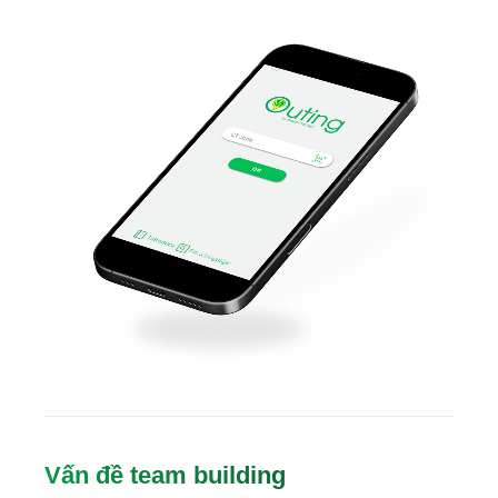
Vấn đề team building