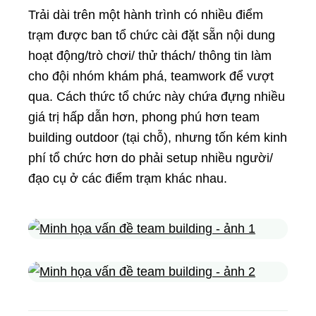
Trải dài trên một hành trình có nhiều điểm
trạm được ban tổ chức cài đặt sẵn nội dung
hoạt động/trò chơi/ thử thách/ thông tin làm
cho đội nhóm khám phá, teamwork để vượt
qua. Cách thức tổ chức này chứa đựng nhiều
giá trị hấp dẫn hơn, phong phú hơn team
building outdoor (tại chỗ), nhưng tốn kém kinh
phí tổ chức hơn do phải setup nhiều người/
đạo cụ ở các điểm trạm khác nhau.