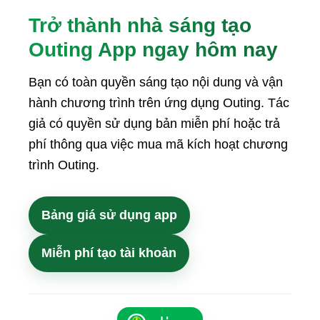
Trở thành nhà sáng tạo
Outing App ngay hôm nay
Bạn có toàn quyền sáng tạo nội dung và vận
hành chương trình trên ứng dụng Outing. Tác
giả có quyền sử dụng bản miễn phí hoặc trả
phí thông qua việc mua mã kích hoạt chương
trình Outing.
Bảng giá sử dụng app
Miễn phí tạo tài khoản