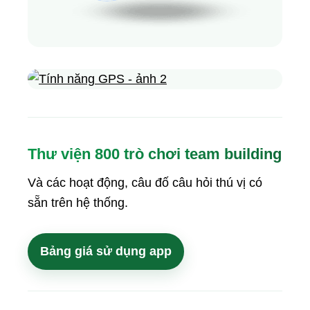
Thư viện 800 trò chơi team building
Và các hoạt động, câu đố câu hỏi thú vị có
sẵn trên hệ thống.
Bảng giá sử dụng app