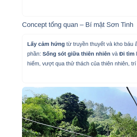
Concept tổng quan – Bí mật Sơn Tinh
Lấy cảm hứng
từ truyền thuyết và kho báu 
phần:
Sống sót giữa thiên nhiên
và
Đi tìm
hiểm, vượt qua thử thách của thiên nhiên, trí