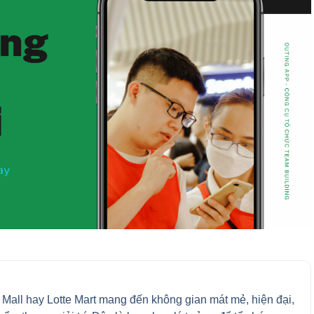
all hay Lotte Mart mang đến không gian mát mẻ, hiện đại,