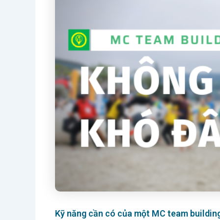
Kỹ năng cần có của một MC team buildin