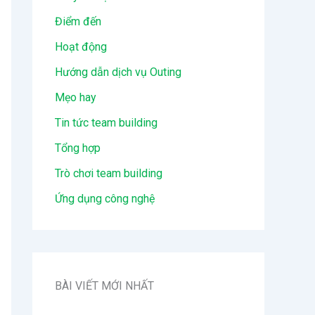
Điểm đến
Hoạt động
Hướng dẫn dịch vụ Outing
Mẹo hay
Tin tức team building
Tổng hợp
Trò chơi team building
Ứng dụng công nghệ
BÀI VIẾT MỚI NHẤT