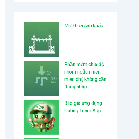
Mở khóa sân khấu
Phần mềm chia đội
nhóm ngẫu nhiên,
miễn phí, không cần
đăng nhập
Báo giá ứng dụng
Outing Team App