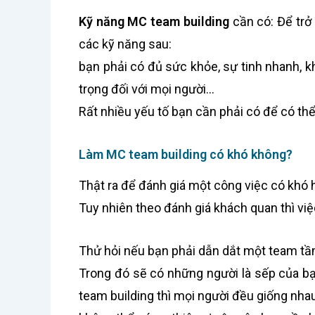
Kỹ năng MC team building
cần có: Để trở
các kỹ năng sau:
bạn phải có đủ sức khỏe, sự tinh nhanh, kh
trọng đối với mọi người…
Rất nhiều yếu tố bạn cần phải có để có th
Làm MC team building có khó không?
Thật ra để đánh giá một công việc có khó 
Tuy nhiên theo đánh giá khách quan thì việ
Thử hỏi nếu bạn phải dẫn dắt một team tầm
Trong đó sẽ có những người là sếp của bạ
team building thì mọi người đều giống nhau