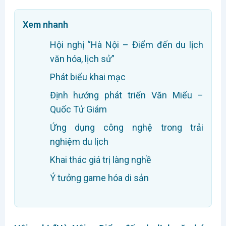
Xem nhanh
Hội nghị “Hà Nội – Điểm đến du lịch
văn hóa, lịch sử”
Phát biểu khai mạc
Định hướng phát triển Văn Miếu –
Quốc Tử Giám
Ứng dụng công nghệ trong trải
nghiệm du lịch
Khai thác giá trị làng nghề
Ý tưởng game hóa di sản