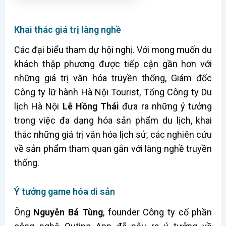
Khai thác giá trị làng nghề
Các đại biểu tham dự hội nghị. Với mong muốn du
khách thập phương được tiếp cận gần hơn với
những giá trị văn hóa truyền thống, Giám đốc
Công ty lữ hành Hà Nội Tourist, Tổng Công ty Du
lịch Hà Nội
Lê Hồng Thái
đưa ra những ý tưởng
trong việc đa dạng hóa sản phẩm du lịch, khai
thác những giá trị văn hóa lịch sử, các nghiên cứu
về sản phẩm tham quan gắn với làng nghề truyền
thống.
Ý tưởng game hóa di sản
Ông
Nguyễn Bá Tùng
, founder Công ty cổ phần