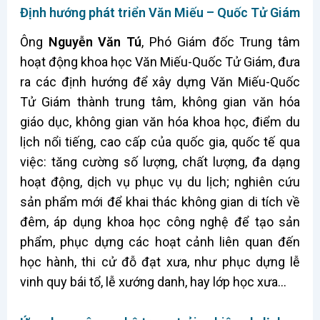
Định hướng phát triển Văn Miếu – Quốc Tử Giám
Ông
Nguyễn Văn Tú
, Phó Giám đốc Trung tâm
hoạt động khoa học Văn Miếu-Quốc Tử Giám, đưa
ra các định hướng để xây dựng Văn Miếu-Quốc
Tử Giám thành trung tâm, không gian văn hóa
giáo dục, không gian văn hóa khoa học, điểm du
lịch nổi tiếng, cao cấp của quốc gia, quốc tế qua
việc: tăng cường số lượng, chất lượng, đa dạng
hoạt động, dịch vụ phục vụ du lịch; nghiên cứu
sản phẩm mới để khai thác không gian di tích về
đêm, áp dụng khoa học công nghệ để tạo sản
phẩm, phục dựng các hoạt cảnh liên quan đến
học hành, thi cử đỗ đạt xưa, như phục dựng lễ
vinh quy bái tổ, lễ xướng danh, hay lớp học xưa…