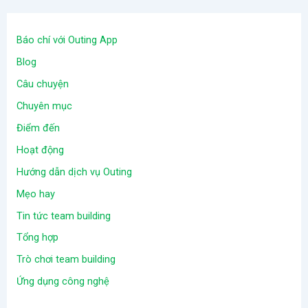
Báo chí với Outing App
Blog
Câu chuyện
Chuyên mục
Điểm đến
Hoạt động
Hướng dẫn dịch vụ Outing
Mẹo hay
Tin tức team building
Tổng hợp
Trò chơi team building
Ứng dụng công nghệ