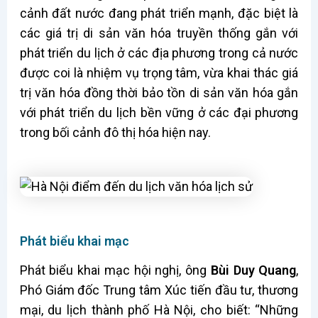
cảnh đất nước đang phát triển mạnh, đặc biệt là
các giá trị di sản văn hóa truyền thống gắn với
phát triển du lịch ở các địa phương trong cả nước
được coi là nhiệm vụ trọng tâm, vừa khai thác giá
trị văn hóa đồng thời bảo tồn di sản văn hóa gắn
với phát triển du lịch bền vững ở các đại phương
trong bối cảnh đô thị hóa hiện nay.
Phát biểu khai mạc
Phát biểu khai mạc hội nghị, ông
Bùi Duy Quang
,
Phó Giám đốc Trung tâm Xúc tiến đầu tư, thương
mại, du lịch thành phố Hà Nội, cho biết: “Những