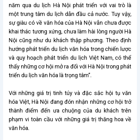
năm qua du lịch Hà Nội phát triển với vai trò là
một trung tâm du lịch dẫn đầu cả nước. Tuy vậy,
sự giàu có về văn hóa của Hà Nội vẫn chưa được
khai thác tương xứng, chưa làm hài lòng người Hà
Nội cũng như du khách thập phương. Theo định
hướng phát triển du lịch văn hóa trong chiến lược
và quy hoạch phát triển du lịch Việt Nam, có thể
thấy những cơ hội mở ra đối với Hà Nội trong phát
triển du lịch văn hóa là trọng tâm”.
Với những giá trị tinh túy và đặc sắc hội tụ văn
hóa Việt, Hà Nội đang đón nhận những cơ hội trở
thành điểm đến ưa chuộng của du khách trên
phạm vi toàn cầu với những giá trị thăng hoa về
văn hóa.