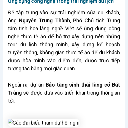
Ứng dụng công nghệ trong trải nghiệm du lịch
Để tập trung vào sự trải nghiệm của du khách,
ông
Nguyễn Trung Thành
, Phó Chủ tịch Trung
tâm tinh hoa làng nghề Việt sẽ ứng dụng công
nghệ thực tế ảo để hỗ trợ xây dựng nên những
tour du lịch thông minh, xây dựng kế hoạch
truyền thông, không gian thực tế ảo để du khách
được hòa mình vào điểm đến, được trực tiếp
tương tác bằng mọi giác quan.
Ngoài ra, dự án
Bảo tàng sinh thái làng cổ Bát
Tràng
sẽ được đưa vào triển khai trong thời gian
tới.