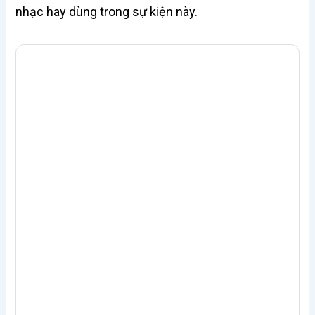
nhạc hay dùng trong sự kiện này.