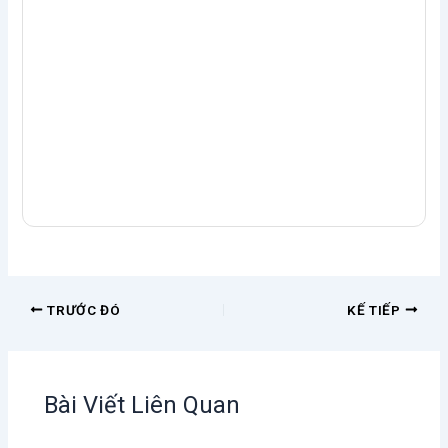
TRƯỚC ĐÓ
KẾ TIẾP
Bài Viết Liên Quan