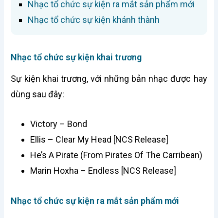
Nhạc tổ chức sự kiện ra mắt sản phẩm mới
Nhạc tổ chức sự kiện khánh thành
Nhạc tổ chức sự kiện khai trương
Sự kiện khai trương, với những bản nhạc được hay
dùng sau đây:
Victory – Bond
Ellis – Clear My Head [NCS Release]
He’s A Pirate (From Pirates Of The Carribean)
Marin Hoxha – Endless [NCS Release]
Nhạc tổ chức sự kiện ra mắt sản phẩm mới