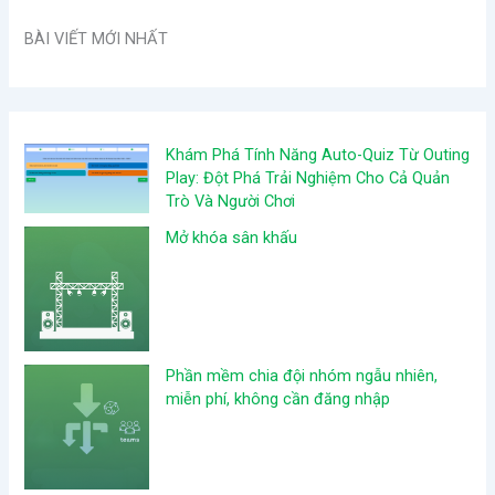
BÀI VIẾT MỚI NHẤT
Khám Phá Tính Năng Auto-Quiz Từ Outing
Play: Đột Phá Trải Nghiệm Cho Cả Quản
Trò Và Người Chơi
Mở khóa sân khấu
Phần mềm chia đội nhóm ngẫu nhiên,
miễn phí, không cần đăng nhập