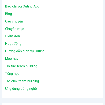
Báo chí với Outing App
Blog
Câu chuyện
Chuyên mục
Điểm đến
Hoạt động
Hướng dẫn dịch vụ Outing
Mẹo hay
Tin tức team building
Tổng hợp
Trò chơi team building
Ứng dụng công nghệ