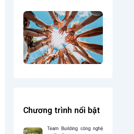
Chương trình nổi bật
Team Building công nghệ