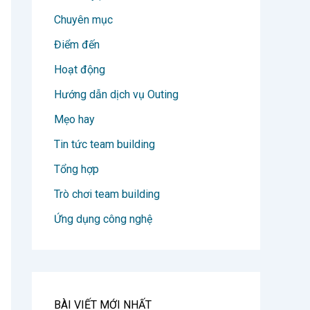
Chuyên mục
Điểm đến
Hoạt động
Hướng dẫn dịch vụ Outing
Mẹo hay
Tin tức team building
Tổng hợp
Trò chơi team building
Ứng dụng công nghệ
BÀI VIẾT MỚI NHẤT