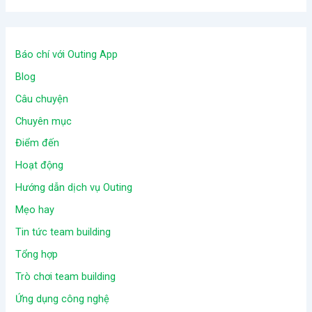
Báo chí với Outing App
Blog
Câu chuyện
Chuyên mục
Điểm đến
Hoạt động
Hướng dẫn dịch vụ Outing
Mẹo hay
Tin tức team building
Tổng hợp
Trò chơi team building
Ứng dụng công nghệ