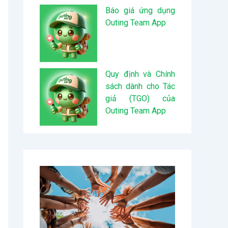
Báo giá ứng dụng
Outing Team App
Quy định và Chính
sách dành cho Tác
giả (TGO) của
Outing Team App