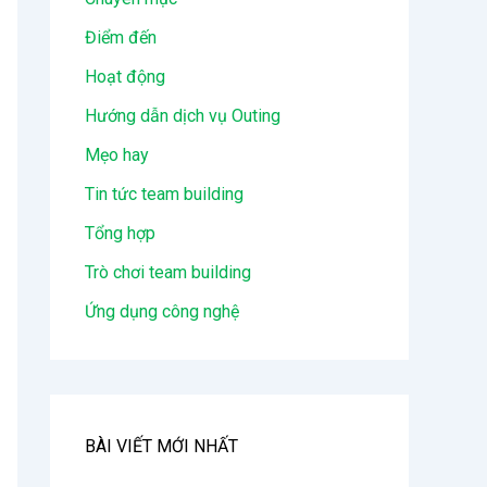
Điểm đến
Hoạt động
Hướng dẫn dịch vụ Outing
Mẹo hay
Tin tức team building
Tổng hợp
Trò chơi team building
Ứng dụng công nghệ
BÀI VIẾT MỚI NHẤT