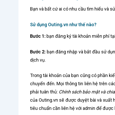
Bạn và bất cứ ai có nhu cầu tìm hiểu và s
Sử dụng Outing.vn như thế nào?
Bước 1:
bạn đăng ký tài khoản miễn phí tạ
Bước 2:
bạn đăng nhập và bắt đầu sử dụng
dịch vụ.
Trong tài khoản của bạn cũng có phần kiể
chuyển đến. Mọi thông tin liên hệ trên cá
phải tuân thủ:
Chính sách bảo mật và chia
của Outing.vn sẽ được duyệt bài và xuất 
tiêu chuẩn cần liên hệ với admin để được