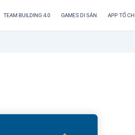
TEAM BUILDING 4.0
GAMES DI SẢN
APP TỔ CH