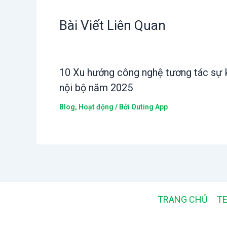
Bài Viết Liên Quan
10 Xu hướng công nghệ tương tác sự 
nội bộ năm 2025
Blog
,
Hoạt động
/ Bởi
Outing App
TRANG CHỦ
TE