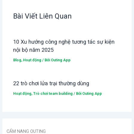
Bài Viết Liên Quan
10 Xu hướng công nghệ tương tác sự kiện
nội bộ năm 2025
Blog
,
Hoạt động
/ Bởi
Outing App
22 trò chơi lửa trại thường dùng
Hoạt động
,
Trò chơi team building
/ Bởi
Outing App
CẨM NANG OUTING