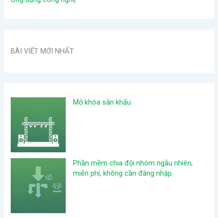
BÀI VIẾT MỚI NHẤT
Mở khóa sân khấu
Phần mềm chia đội nhóm ngẫu nhiên,
miễn phí, không cần đăng nhập