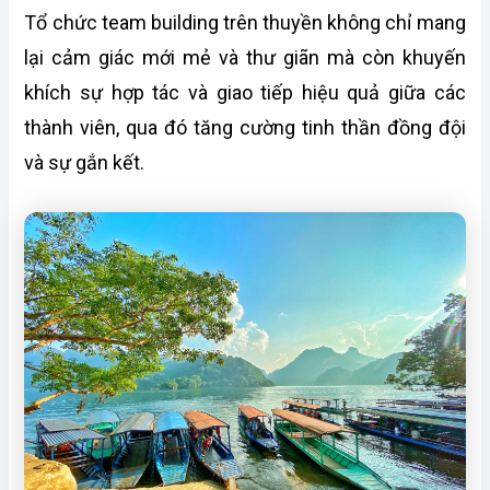
Tổ chức team building trên thuyền không chỉ mang
lại cảm giác mới mẻ và thư giãn mà còn khuyến
khích sự hợp tác và giao tiếp hiệu quả giữa các
thành viên, qua đó tăng cường tinh thần đồng đội
và sự gắn kết.