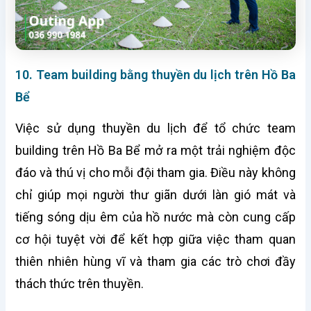
10. Team building bằng thuyền du lịch trên Hồ Ba
Bể
Việc sử dụng thuyền du lịch để tổ chức team
building trên Hồ Ba Bể mở ra một trải nghiệm độc
đáo và thú vị cho mỗi đội tham gia. Điều này không
chỉ giúp mọi người thư giãn dưới làn gió mát và
tiếng sóng dịu êm của hồ nước mà còn cung cấp
cơ hội tuyệt vời để kết hợp giữa việc tham quan
thiên nhiên hùng vĩ và tham gia các trò chơi đầy
thách thức trên thuyền.