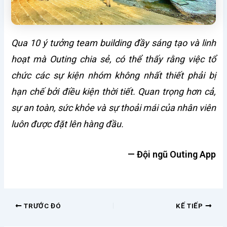
Qua 10 ý tưởng team building đầy sáng tạo và linh
hoạt mà Outing chia sẻ, có thể thấy rằng việc tổ
chức các sự kiện nhóm không nhất thiết phải bị
hạn chế bởi điều kiện thời tiết. Quan trọng hơn cả,
sự an toàn, sức khỏe và sự thoải mái của nhân viên
luôn được đặt lên hàng đầu.
— Đội ngũ Outing App
TRƯỚC ĐÓ
KẾ TIẾP