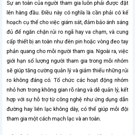
Sự an toàn của người tham gia luôn phải được đặt
lên hàng đầu. Điều này có nghĩa là cần phải có kế
hoạch cụ thể cho việc giám sát, đảm bảo ánh sáng
đủ để ngăn chặn rủi ro ngã hay va chạm, và cung
cấp thiết bị an toàn như đèn pin hoặc vòng đeo tay
phản quang cho mỗi người tham gia. Ngoài ra, việc
giới hạn số lượng người tham gia trong mỗi nhóm
sẽ giúp tăng cường quản lý và giảm thiểu những rủi
ro không đáng có. Tổ chức các hoạt động nhóm
nhỏ hơn trong không gian rõ ràng và dễ quản lý, kết
hợp với sự hỗ trợ từ công nghệ như ứng dụng dẫn
đường hay liên lạc không dây, có thể giúp mỗi đội
tham gia một cách mạch lạc và an toàn.