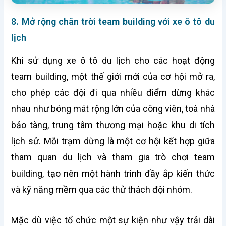
8. Mở rộng chân trời team building với xe ô tô du
lịch
Khi sử dụng xe ô tô du lịch cho các hoạt động
team building, một thế giới mới của cơ hội mở ra,
cho phép các đội đi qua nhiều điểm dừng khác
nhau như bóng mát rộng lớn của công viên, toà nhà
bảo tàng, trung tâm thương mại hoặc khu di tích
lịch sử. Mỗi trạm dừng là một cơ hội kết hợp giữa
tham quan du lịch và tham gia trò chơi team
building, tạo nên một hành trình đầy ắp kiến thức
và kỹ năng mềm qua các thử thách đội nhóm.
Mặc dù việc tổ chức một sự kiện như vậy trải dài