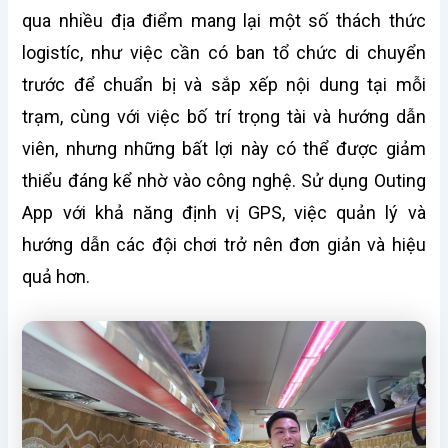
qua nhiều địa điểm mang lại một số thách thức
logistíc, như việc cần có ban tổ chức di chuyển
trước để chuẩn bị và sắp xếp nội dung tại mỗi
trạm, cùng với việc bố trí trọng tài và hướng dẫn
viên, nhưng những bất lợi này có thể được giảm
thiểu đáng kể nhờ vào công nghệ. Sử dụng Outing
App với khả năng định vị GPS, việc quản lý và
hướng dẫn các đội chơi trở nên đơn giản và hiệu
quả hơn.