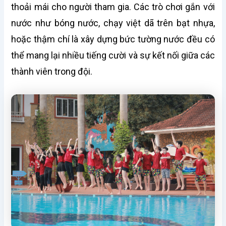
thoải mái cho người tham gia. Các trò chơi gắn với
nước như bóng nước, chạy việt dã trên bạt nhựa,
hoặc thậm chí là xây dựng bức tường nước đều có
thể mang lại nhiều tiếng cười và sự kết nối giữa các
thành viên trong đội.