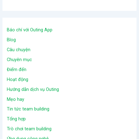
Báo chí với Outing App
Blog
Câu chuyện
Chuyên mục
Điểm đến
Hoạt động
Hướng dẫn dịch vụ Outing
Mẹo hay
Tin tức team building
Tổng hợp
Trò chơi team building
Ứng dụng công nghệ