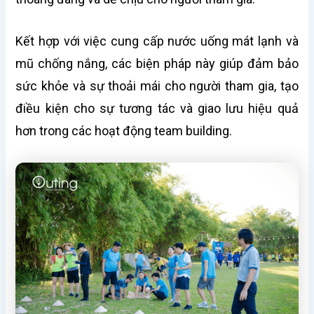
Kết hợp với việc cung cấp nước uống mát lạnh và
mũ chống nắng, các biện pháp này giúp đảm bảo
sức khỏe và sự thoải mái cho người tham gia, tạo
điều kiện cho sự tương tác và giao lưu hiệu quả
hơn trong các hoạt động team building.