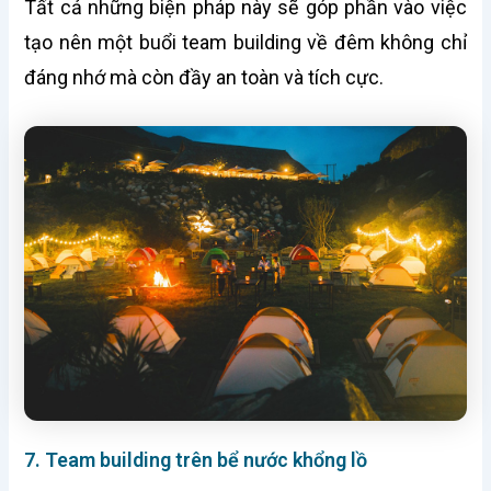
Tất cả những biện pháp này sẽ góp phần vào việc
tạo nên một buổi team building về đêm không chỉ
đáng nhớ mà còn đầy an toàn và tích cực.
7. Team building trên bể nước khổng lồ