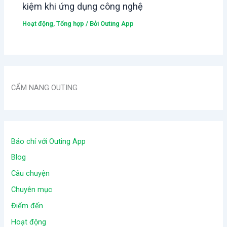
kiệm khi ứng dụng công nghệ
Hoạt động
,
Tổng hợp
/ Bởi
Outing App
CẨM NANG OUTING
Báo chí với Outing App
Blog
Câu chuyện
Chuyên mục
Điểm đến
Hoạt động