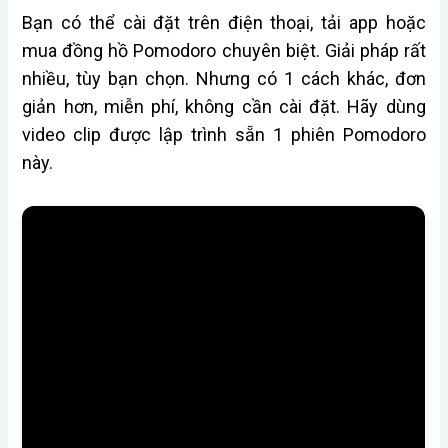
Bạn có thể cài đặt trên điện thoại, tải app hoặc
mua đồng hồ Pomodoro chuyên biệt. Giải pháp rất
nhiều, tùy bạn chọn. Nhưng có 1 cách khác, đơn
giản hơn, miễn phí, không cần cài đặt. Hãy dùng
video clip được lập trình sẵn 1 phiên Pomodoro
này.