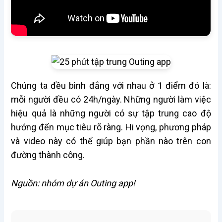
Chúng ta đều bình đẳng với nhau ở 1 điểm đó là:
mỗi người đều có 24h/ngày. Những người làm việc
hiệu quả là những người có sự tập trung cao độ
hướng đến mục tiêu rõ ràng. Hi vọng, phương pháp
và video này có thể giúp bạn phần nào trên con
đường thành công.
Nguồn: nhóm dự án Outing app!