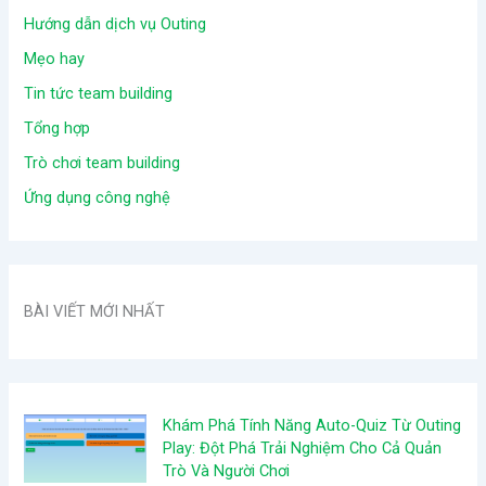
Hướng dẫn dịch vụ Outing
Mẹo hay
Tin tức team building
Tổng hợp
Trò chơi team building
Ứng dụng công nghệ
BÀI VIẾT MỚI NHẤT
Khám Phá Tính Năng Auto-Quiz Từ Outing
Play: Đột Phá Trải Nghiệm Cho Cả Quản
Trò Và Người Chơi