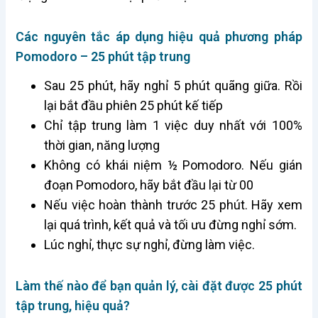
Các nguyên tắc áp dụng hiệu quả phương pháp
Pomodoro – 25 phút tập trung
Sau 25 phút, hãy nghỉ 5 phút quãng giữa. Rồi
lại bắt đầu phiên 25 phút kế tiếp
Chỉ tập trung làm 1 việc duy nhất với 100%
thời gian, năng lượng
Không có khái niệm ½ Pomodoro. Nếu gián
đoạn Pomodoro, hãy bắt đầu lại từ 00
Nếu việc hoàn thành trước 25 phút. Hãy xem
lại quá trình, kết quả và tối ưu đừng nghỉ sớm.
Lúc nghỉ, thực sự nghỉ, đừng làm việc.
Làm thế nào để bạn quản lý, cài đặt được 25 phút
tập trung, hiệu quả?