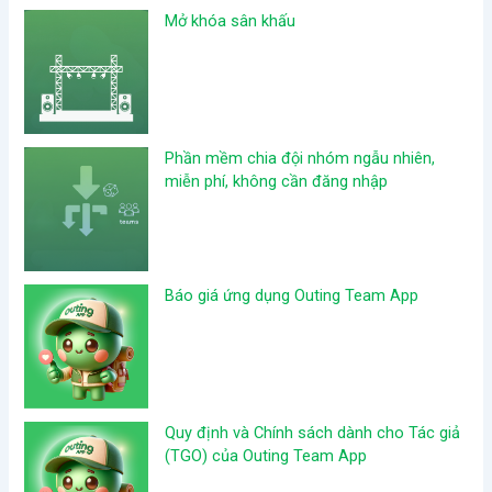
Mở khóa sân khấu
Phần mềm chia đội nhóm ngẫu nhiên,
miễn phí, không cần đăng nhập
Báo giá ứng dụng Outing Team App
Quy định và Chính sách dành cho Tác giả
(TGO) của Outing Team App