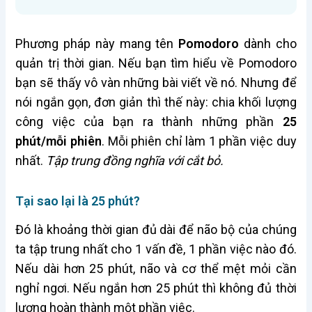
Phương pháp này mang tên
Pomodoro
dành cho
quản trị thời gian. Nếu bạn tìm hiểu về Pomodoro
bạn sẽ thấy vô vàn những bài viết về nó. Nhưng để
nói ngắn gọn, đơn giản thì thế này: chia khối lượng
công việc của bạn ra thành những phần
25
phút/mỗi phiên
. Mỗi phiên chỉ làm 1 phần việc duy
nhất.
Tập trung đồng nghĩa với cắt bỏ.
Tại sao lại là 25 phút?
Đó là khoảng thời gian đủ dài để não bộ của chúng
ta tập trung nhất cho 1 vấn đề, 1 phần việc nào đó.
Nếu dài hơn 25 phút, não và cơ thể mệt mỏi cần
nghỉ ngơi. Nếu ngắn hơn 25 phút thì không đủ thời
lượng hoàn thành một phần việc.