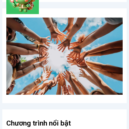
Chương trình nổi bật