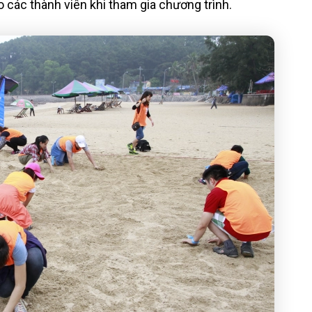
o các thành viên khi tham gia chương trình.