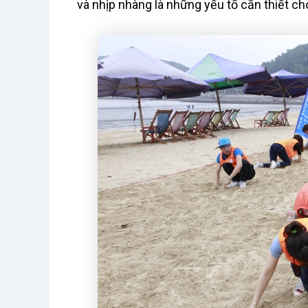
và nhịp nhàng là những yếu tố cần thiết ch