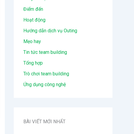
Điểm đến
Hoạt động
Hướng dẫn dịch vụ Outing
Mẹo hay
Tin tức team building
Tổng hợp
Trò chơi team building
Ứng dụng công nghệ
BÀI VIẾT MỚI NHẤT